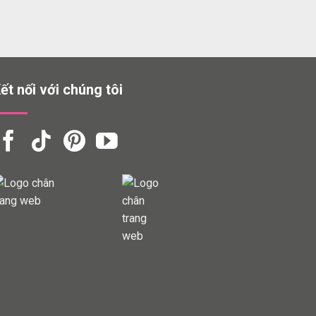
ết nối với chúng tôi