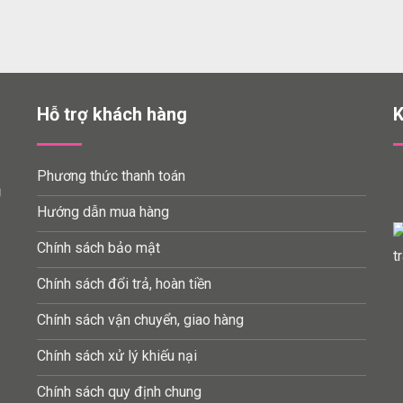
Hỗ trợ khách hàng
K
Phương thức thanh toán
Ụ
Hướng dẫn mua hàng
Chính sách bảo mật
Chính sách đổi trả, hoàn tiền
Chính sách vận chuyển, giao hàng
Chính sách xử lý khiếu nại
Chính sách quy định chung