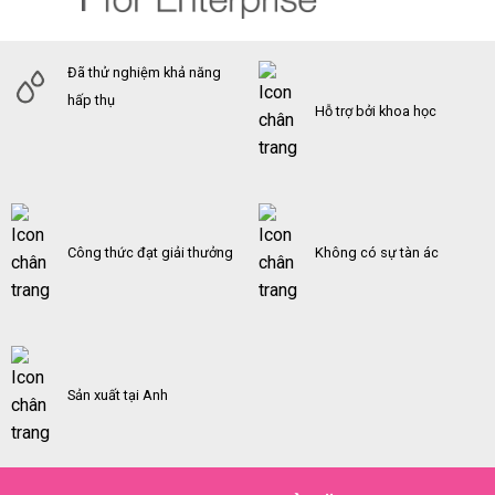
Đã thử nghiệm khả năng
hấp thụ
Hỗ trợ bởi khoa học
Công thức đạt giải thưởng
Không có sự tàn ác
Sản xuất tại Anh