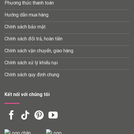
Phương thức thanh toán
Hướng dẫn mua hàng
Chính sách bảo mật
Chính sách đổi trả, hoàn tiền
Chính sách vận chuyển, giao hàng
Chính sách xử lý khiếu nại
Chính sách quy định chung
Kết nối với chúng tôi