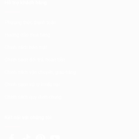
Hỗ trợ khách hàng
Phương thức thanh toán
Hướng dẫn mua hàng
Chính sách bảo mật
Chính sách đổi trả, hoàn tiền
Chính sách vận chuyển, giao hàng
Chính sách xử lý khiếu nại
Chính sách quy định chung
Kết nối với chúng tôi