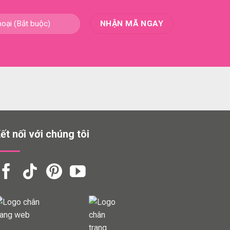
ết nối với chúng tôi