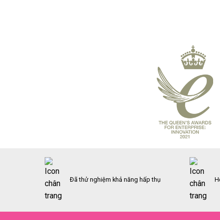
Đã thử nghiệm khả năng hấp thụ
H