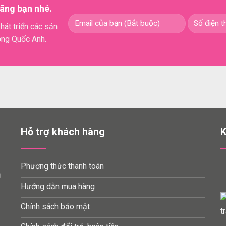
ãng bạn nhé.
hát triển các sản
ơng Quốc Anh.
Hỗ trợ khách hàng
K
Phương thức thanh toán
Ụ
Hướng dẫn mua hàng
Chính sách bảo mật