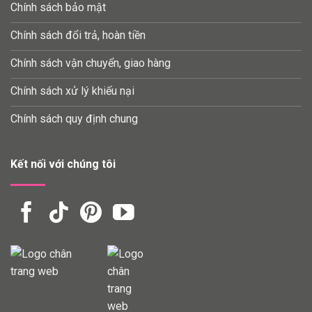
Chính sách bảo mật
Chính sách đổi trả, hoàn tiền
Chính sách vận chuyển, giao hàng
Chính sách xử lý khiếu nại
Chính sách quy định chung
Kết nối với chúng tôi