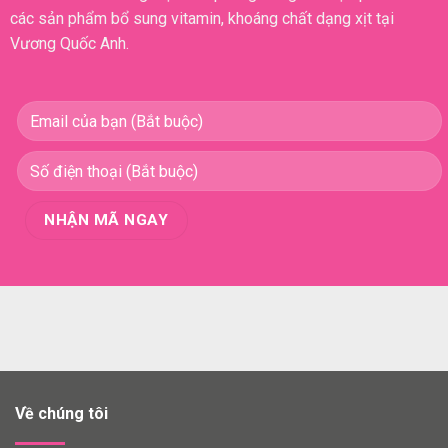
các sản phẩm bổ sung vitamin, khoáng chất dạng xịt tại
Vương Quốc Anh.
Về chúng tôi